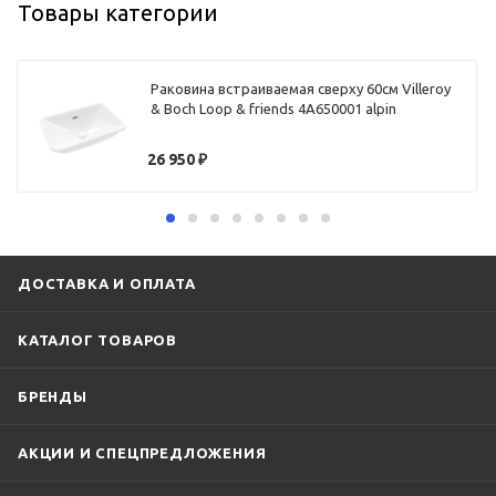
Товары категории
Раковина встраиваемая сверху 60см Villeroy
& Boch Loop & friends 4A650001 alpin
26 950
₽
ДОСТАВКА И ОПЛАТА
КАТАЛОГ ТОВАРОВ
БРЕНДЫ
АКЦИИ И СПЕЦПРЕДЛОЖЕНИЯ