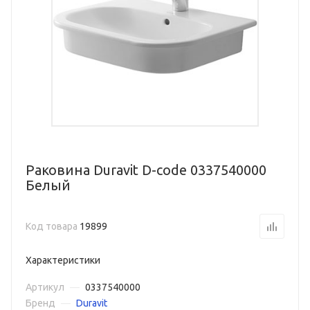
Раковина Duravit D-code 0337540000
Белый
Код товара
19899
Характеристики
Артикул
—
0337540000
Бренд
—
Duravit