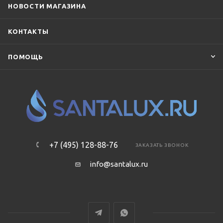
НОВОСТИ МАГАЗИНА
КОНТАКТЫ
ПОМОЩЬ
+7 (495) 128-88-76
ЗАКАЗАТЬ ЗВОНОК
info@santalux.ru