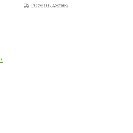
Рассчитать доставку