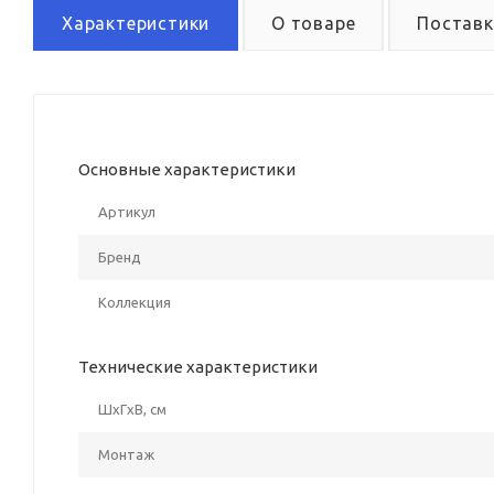
Характеристики
О товаре
Поставк
Основные характеристики
Артикул
Бренд
Коллекция
Технические характеристики
ШxГxВ, см
Монтаж