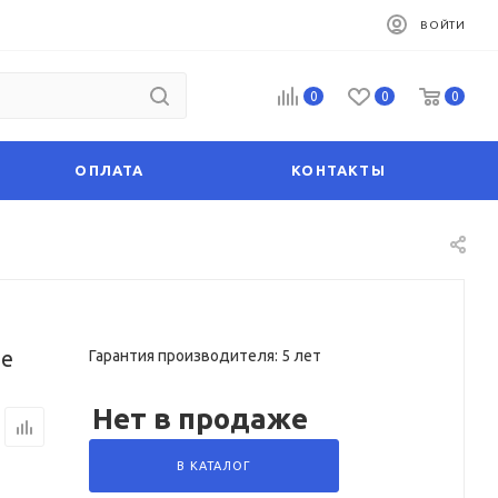
ВОЙТИ
0
0
0
ОПЛАТА
КОНТАКТЫ
de
Гарантия производителя: 5 лет
Нет в продаже
В КАТАЛОГ