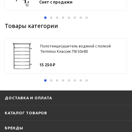
Снят с продажи
Товары категории
Полотенцесушитель водяной с полкой
Terminus Классик П8 50х80
15 250
₽
ДОСТАВКА И ОПЛАТА
КАТАЛОГ ТОВАРОВ
БРЕНДЫ