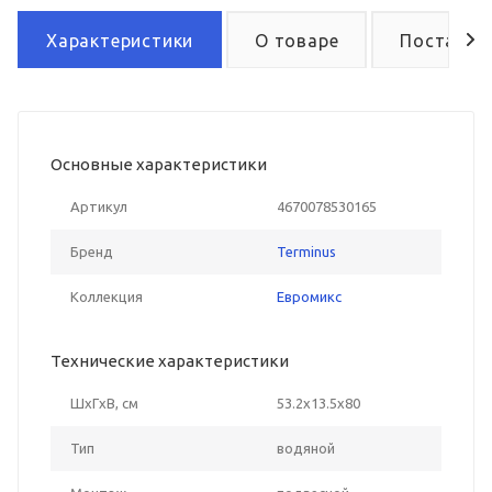
Характеристики
О товаре
Поставка
Основные характеристики
Артикул
4670078530165
Бренд
Terminus
Коллекция
Евромикс
Технические характеристики
ШxГxВ, см
53.2x13.5x80
Тип
водяной