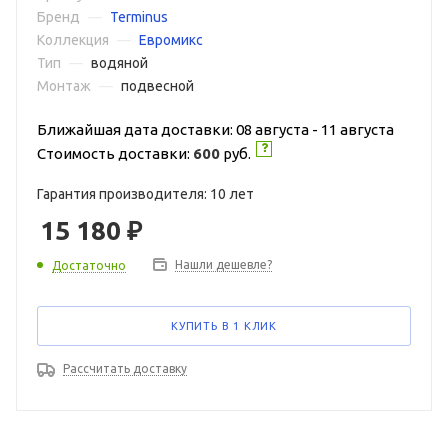
Бренд
—
Terminus
Коллекция
—
Евромикс
Тип
—
водяной
Монтаж
—
подвесной
Ближайшая дата доставки: 08 августа - 11 августа
Стоимость доставки:
600
руб.
Гарантия производителя: 10 лет
15 180
₽
Нашли дешевле?
Достаточно
КУПИТЬ В 1 КЛИК
Рассчитать доставку