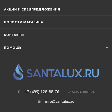
АКЦИИ И СПЕЦПРЕДЛОЖЕНИЯ
НОВОСТИ МАГАЗИНА
КОНТАКТЫ
ПОМОЩЬ
+7 (495) 128-88-76
ЗАКАЗАТЬ ЗВОНОК
info@santalux.ru