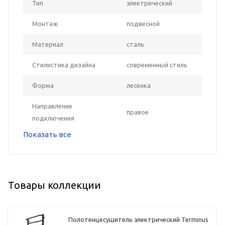
Тип
электрический
Монтаж
подвесной
Материал
сталь
Стилистика дизайна
современный стиль
Форма
лесенка
Направление
правое
подключения
Показать все
Товары коллекции
Полотенцесушитель электрический Terminus