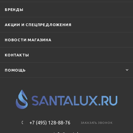
БРЕНДЫ
АКЦИИ И СПЕЦПРЕДЛОЖЕНИЯ
НОВОСТИ МАГАЗИНА
КОНТАКТЫ
ПОМОЩЬ
+7 (495) 128-88-76
ЗАКАЗАТЬ ЗВОНОК