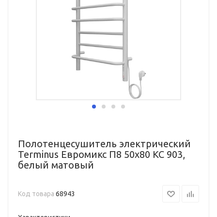
Полотенцесушитель электрический
Terminus Евромикс П8 50х80 КС 903,
белый матовый
Код товара
68943