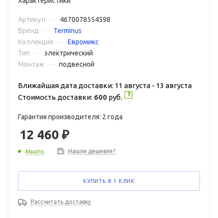
Характеристики
Артикул
—
4670078554598
Бренд
—
Terminus
Коллекция
—
Евромикс
Тип
—
электрический
Монтаж
—
подвесной
Ближайшая дата доставки: 11 августа - 13 августа
Стоимость доставки:
600
руб.
Гарантия производителя: 2 года
12 460
₽
Нашли дешевле?
Много
КУПИТЬ В 1 КЛИК
Рассчитать доставку