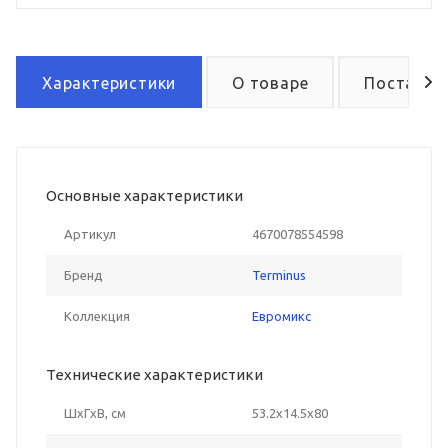
Характеристики
О товаре
Поставка
Основные характеристики
Артикул
4670078554598
Бренд
Terminus
Коллекция
Евромикс
Технические характеристики
ШxГxВ, см
53.2x14.5x80