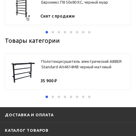
Евромикс П8 50х80 КС, черный муар
Снят с продажи
Товары категории
Полотенцесушитель электрический ABBER
Standard AH4614MB черный матовый
35 900
₽
ДОСТАВКА И ОПЛАТА
КАТАЛОГ ТОВАРОВ