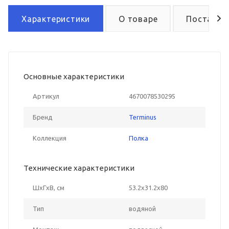
Характеристики
О товаре
Поставка
Основные характеристики
Артикул
4670078530295
Бренд
Terminus
Коллекция
Полка
Технические характеристики
ШxГxВ, см
53.2x31.2x80
Тип
водяной