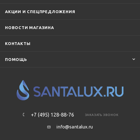
АКЦИИ И СПЕЦПРЕДЛОЖЕНИЯ
НОВОСТИ МАГАЗИНА
КОНТАКТЫ
ПОМОЩЬ
+7 (495) 128-88-76
ЗАКАЗАТЬ ЗВОНОК
info@santalux.ru