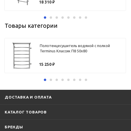
18 310
₽
Товары категории
Полотенцесушитель водяной с полкой
Terminus Классик П8 50х80
15 250
₽
ДОСТАВКА И ОПЛАТА
КАТАЛОГ ТОВАРОВ
БРЕНДЫ