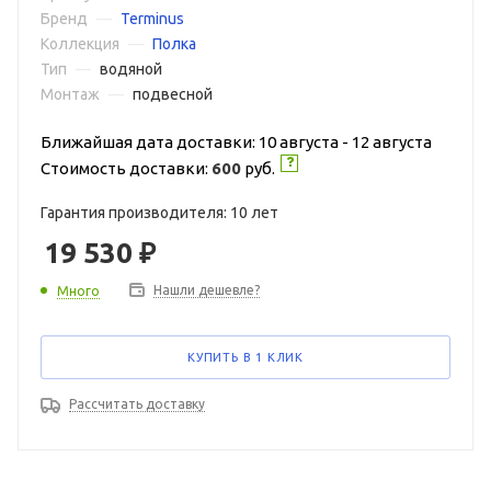
Бренд
—
Terminus
Коллекция
—
Полка
Тип
—
водяной
Монтаж
—
подвесной
Ближайшая дата доставки: 10 августа - 12 августа
Стоимость доставки:
600
руб.
Гарантия производителя: 10 лет
19 530
₽
Нашли дешевле?
Много
КУПИТЬ В 1 КЛИК
Рассчитать доставку