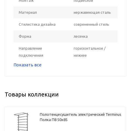
Монтаж
подвесной
Материал
нержавеющая сталь
Стилистика дизайна
современный стиль
Форма
лесенка
Направление
горизонтальное /
подключения
нижнее
Показать все
Товары коллекции
Полотенцесушитель электрический Terminus
Полка П8 50х85