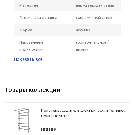
Материал
нержавеющая сталь
Стилистика дизайна
современный стиль
Форма
лесенка
Направление
горизонтальное /
подключения
нижнее
Показать все
Товары коллекции
Полотенцесушитель электрический Terminus
Полка П8 50х85
18 310
₽