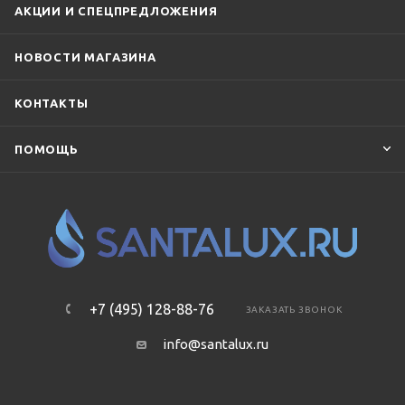
АКЦИИ И СПЕЦПРЕДЛОЖЕНИЯ
НОВОСТИ МАГАЗИНА
КОНТАКТЫ
ПОМОЩЬ
+7 (495) 128-88-76
ЗАКАЗАТЬ ЗВОНОК
info@santalux.ru