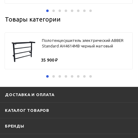
Товары категории
Полотенцесушитель электрический ABBER
Standard AH4614MB черный матовый
35 900
₽
ДОСТАВКА И ОПЛАТА
КАТАЛОГ ТОВАРОВ
БРЕНДЫ