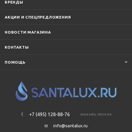
БРЕНДЫ
АКЦИИ И СПЕЦПРЕДЛОЖЕНИЯ
НОВОСТИ МАГАЗИНА
КОНТАКТЫ
ПОМОЩЬ
+7 (495) 128-88-76
ЗАКАЗАТЬ ЗВОНОК
info@santalux.ru