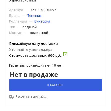
Характеристики
Артикул
—
4670078530097
Бренд
—
Terminus
Коллекция
—
Виктория
Тип
—
водяной
Монтаж
—
подвесной
Ближайшую дату доставки:
Уточняйте у менеджера
Стоимость доставки:
600
руб.
Гарантия производителя: 10 лет
Нет в продаже
В КАТАЛОГ
Рассчитать доставку