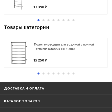
17 390
₽
Товары категории
Полотенцесушитель водяной с полкой
Terminus Классик П8 50х80
15 250
₽
ДОСТАВКА И ОПЛАТА
КАТАЛОГ ТОВАРОВ