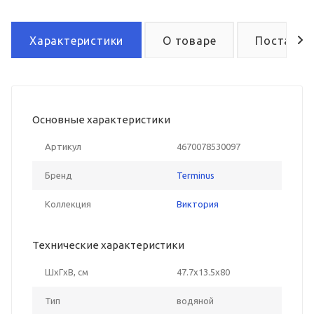
Характеристики
О товаре
Поставка
Основные характеристики
Артикул
4670078530097
Бренд
Terminus
Коллекция
Виктория
Технические характеристики
ШxГxВ, см
47.7x13.5x80
Тип
водяной