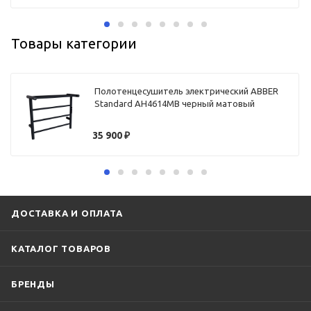
Товары категории
Полотенцесушитель электрический ABBER
Standard AH4614MB черный матовый
35 900
₽
ДОСТАВКА И ОПЛАТА
КАТАЛОГ ТОВАРОВ
БРЕНДЫ