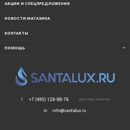
АКЦИИ И СПЕЦПРЕДЛОЖЕНИЯ
НОВОСТИ МАГАЗИНА
КОНТАКТЫ
ПОМОЩЬ
+7 (495) 128-88-76
ЗАКАЗАТЬ ЗВОНОК
info@santalux.ru