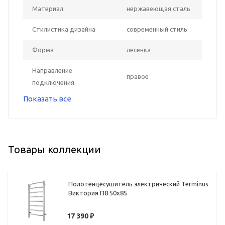
Материал
нержавеющая сталь
Стилистика дизайна
современный стиль
Форма
лесенка
Направление
правое
подключения
Показать все
Товары коллекции
Полотенцесушитель электрический Terminus
Виктория П8 50х85
17 390
₽