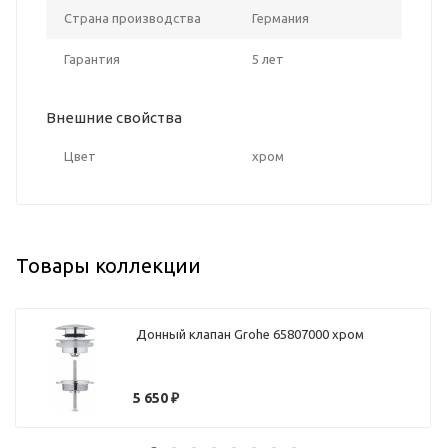
Страна производства
Германия
Гарантия
5 лет
Внешние свойства
Цвет
хром
Товары коллекции
Донный клапан Grohe 65807000 хром
5 650
₽