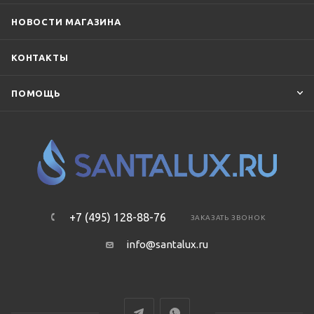
НОВОСТИ МАГАЗИНА
КОНТАКТЫ
ПОМОЩЬ
+7 (495) 128-88-76
ЗАКАЗАТЬ ЗВОНОК
info@santalux.ru