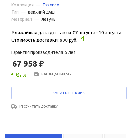
Коллекция
—
Essence
Тип
—
верхний душ
Материал
—
латунь
Ближайшая дата доставки: 07 августа - 10 августа
Стоимость доставки:
600
руб.
Гарантия производителя: 5 лет
67 958
₽
Нашли дешевле?
Мало
КУПИТЬ В 1 КЛИК
Рассчитать доставку