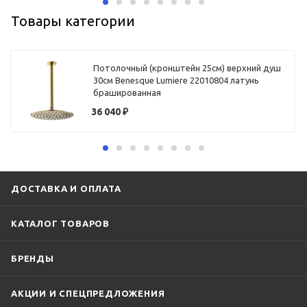
Товары категории
Потолочный (кронштейн 25см) верхний душ
30см Benesque Lumiere 22010804 латунь
брашированная
36 040
₽
ДОСТАВКА И ОПЛАТА
КАТАЛОГ ТОВАРОВ
БРЕНДЫ
АКЦИИ И СПЕЦПРЕДЛОЖЕНИЯ