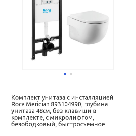
Комплект унитаза с инсталляцией
Roca Meridian 893104990, глубина
унитаза 48см, без клавиши в
комплекте, с микролифтом,
безободковый, быстросъемное