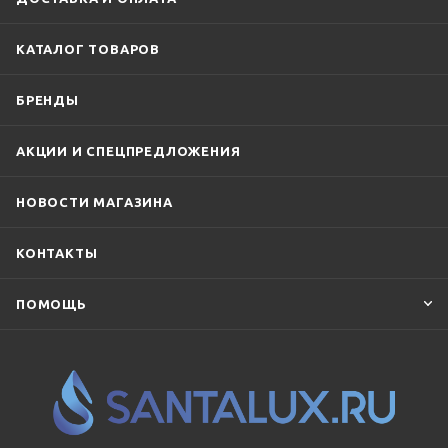
КАТАЛОГ ТОВАРОВ
БРЕНДЫ
АКЦИИ И СПЕЦПРЕДЛОЖЕНИЯ
НОВОСТИ МАГАЗИНА
КОНТАКТЫ
ПОМОЩЬ