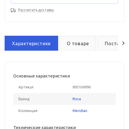
Рассчитать доставку
Характеристики
О товаре
Поставка
Основные характеристики
Артикул
893104990
Бренд
Roca
Коллекция
Meridian
Технические характеристики