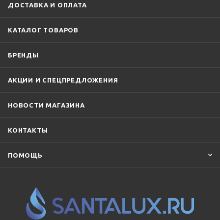
ДОСТАВКА И ОПЛАТА
КАТАЛОГ ТОВАРОВ
БРЕНДЫ
АКЦИИ И СПЕЦПРЕДЛОЖЕНИЯ
НОВОСТИ МАГАЗИНА
КОНТАКТЫ
ПОМОЩЬ