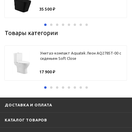
35 500
₽
Товары категории
Унитаз-компакт Aquatek Леон AQ2785T-00 с
сиденьем Soft Close
17 900
₽
ДОСТАВКА И ОПЛАТА
КАТАЛОГ ТОВАРОВ