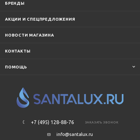
БРЕНДЫ
АКЦИИ И СПЕЦПРЕДЛОЖЕНИЯ
НОВОСТИ МАГАЗИНА
КОНТАКТЫ
ПОМОЩЬ
+7 (495) 128-88-76
ЗАКАЗАТЬ ЗВОНОК
info@santalux.ru