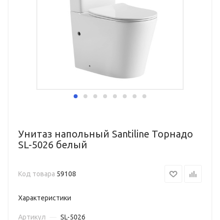
Унитаз напольный Santiline Торнадо
SL-5026 белый
Код товара
59108
Характеристики
Артикул
—
SL-5026