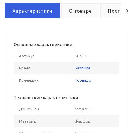
Характеристики
О товаре
Поставка
Основные характеристики
Артикул
SL-5026
Бренд
SantiLine
Коллекция
Торнадо
Технические характеристики
ДxШxВ, см
66x36x85.5
Материал
фарфор