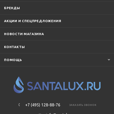
БРЕНДЫ
АКЦИИ И СПЕЦПРЕДЛОЖЕНИЯ
НОВОСТИ МАГАЗИНА
КОНТАКТЫ
ПОМОЩЬ
+7 (495) 128-88-76
ЗАКАЗАТЬ ЗВОНОК