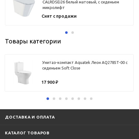
CALRDSEi26 белый матовый, с сиденьем
микролифт
Снят с продажи
Товары категории
Унитаз-компакт Aquatek Леон AQ2785T-00 с
сиденьем Soft Close
17 900
₽
ДОСТАВКА И ОПЛАТА
КАТАЛОГ ТОВАРОВ