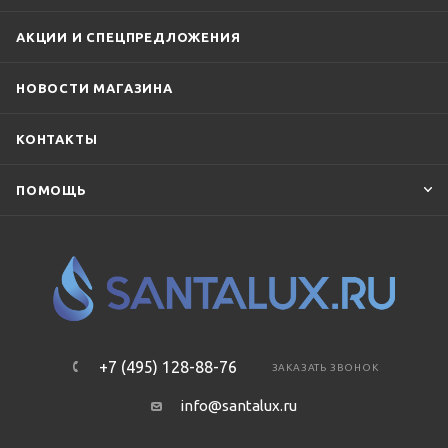
АКЦИИ И СПЕЦПРЕДЛОЖЕНИЯ
НОВОСТИ МАГАЗИНА
КОНТАКТЫ
ПОМОЩЬ
+7 (495) 128-88-76
ЗАКАЗАТЬ ЗВОНОК
info@santalux.ru