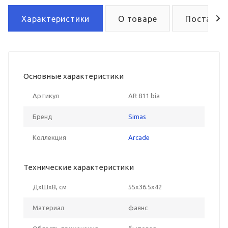
Характеристики
О товаре
Поставка
Основные характеристики
Артикул
AR 811 bia
Бренд
Simas
Коллекция
Arcade
Технические характеристики
ДxШxВ, см
55x36.5x42
Материал
фаянс