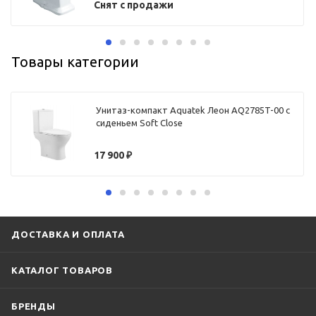
Снят с продажи
Товары категории
Унитаз-компакт Aquatek Леон AQ2785T-00 с
сиденьем Soft Close
17 900
₽
ДОСТАВКА И ОПЛАТА
КАТАЛОГ ТОВАРОВ
БРЕНДЫ