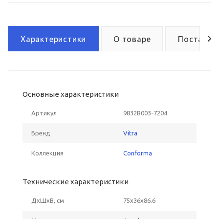
Характеристики
О товаре
Поставка
Основные характеристики
Артикул
9832B003-7204
Бренд
Vitra
Коллекция
Conforma
Технические характеристики
ДxШxВ, см
75x36x86.6