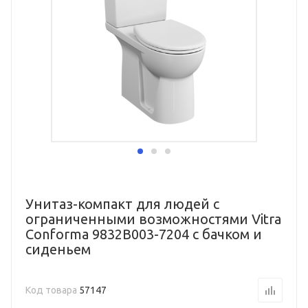
Унитаз-компакт для людей с
ограниченными возможностями Vitra
Conforma 9832B003-7204 с бачком и
сиденьем
Код товара
57147