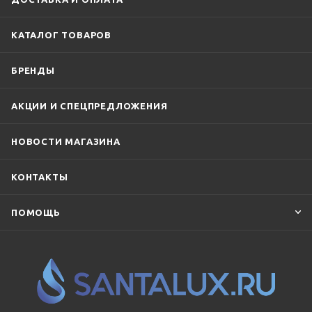
КАТАЛОГ ТОВАРОВ
БРЕНДЫ
АКЦИИ И СПЕЦПРЕДЛОЖЕНИЯ
НОВОСТИ МАГАЗИНА
КОНТАКТЫ
ПОМОЩЬ