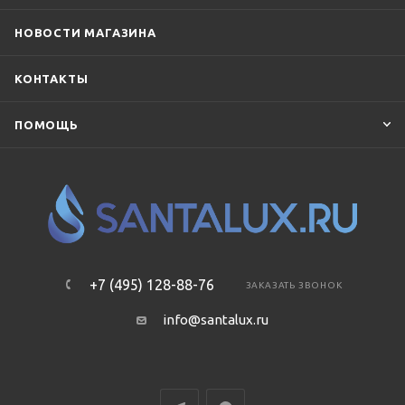
НОВОСТИ МАГАЗИНА
КОНТАКТЫ
ПОМОЩЬ
+7 (495) 128-88-76
ЗАКАЗАТЬ ЗВОНОК
info@santalux.ru