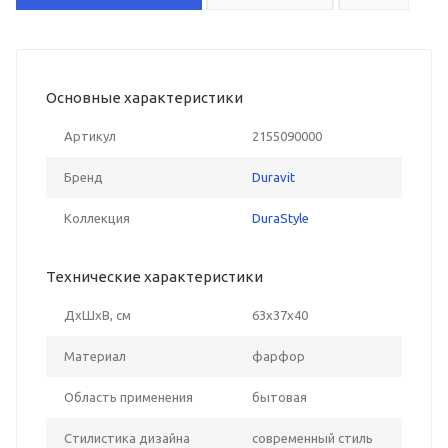
Основные характеристики
Артикул
2155090000
Бренд
Duravit
Коллекция
DuraStyle
Технические характеристики
ДxШxВ, см
63x37x40
Материал
фарфор
Область применения
бытовая
Стилистика дизайна
современный стиль