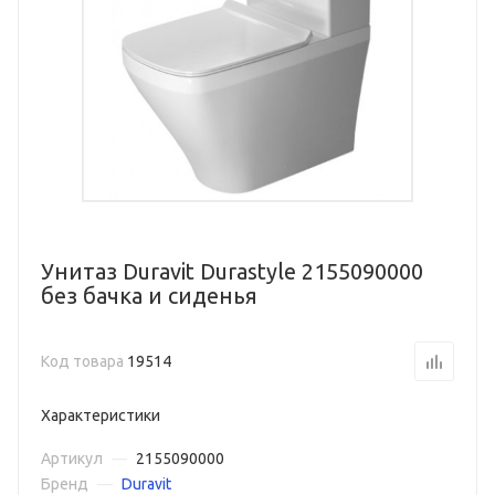
Унитаз Duravit Durastyle 2155090000
без бачка и сиденья
Код товара
19514
Характеристики
Артикул
—
2155090000
Бренд
—
Duravit