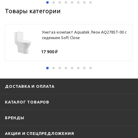
Товары категории
Унитаз-компакт Aquatek Леон AQ2785T-00 с
сиденьем Soft Close
17 900
₽
ДОСТАВКА И ОПЛАТА
КАТАЛОГ ТОВАРОВ
БРЕНДЫ
АКЦИИ И СПЕЦПРЕДЛОЖЕНИЯ