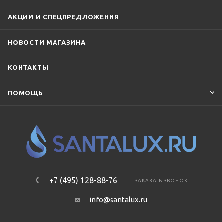
АКЦИИ И СПЕЦПРЕДЛОЖЕНИЯ
НОВОСТИ МАГАЗИНА
КОНТАКТЫ
ПОМОЩЬ
+7 (495) 128-88-76
ЗАКАЗАТЬ ЗВОНОК
info@santalux.ru