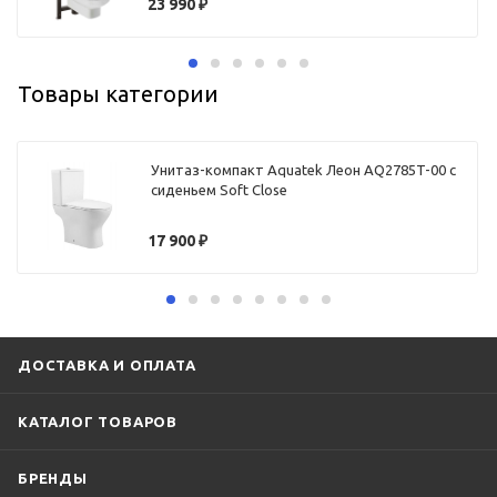
23 990
₽
Товары категории
Унитаз-компакт Aquatek Леон AQ2785T-00 с
сиденьем Soft Close
17 900
₽
ДОСТАВКА И ОПЛАТА
КАТАЛОГ ТОВАРОВ
БРЕНДЫ