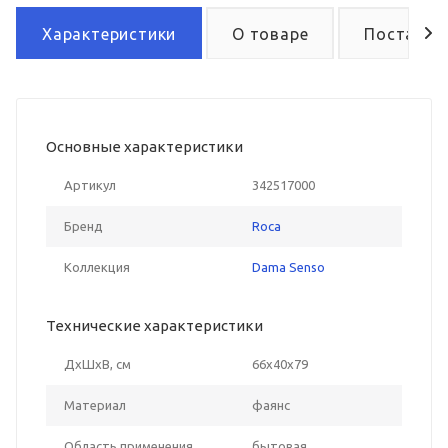
Характеристики
О товаре
Поставка
Основные характеристики
Артикул
342517000
Бренд
Roca
Коллекция
Dama Senso
Технические характеристики
ДxШxВ, см
66x40x79
Материал
фаянс
Область применения
бытовая