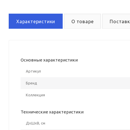
Характеристики
О товаре
Поставк
Основные характеристики
Артикул
Бренд
Коллекция
Технические характеристики
ДxШxВ, см