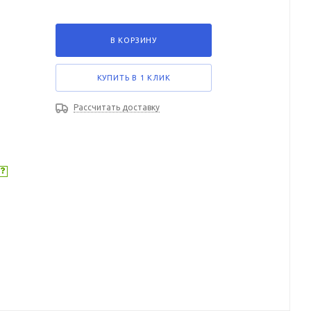
В КОРЗИНУ
КУПИТЬ В 1 КЛИК
Рассчитать доставку