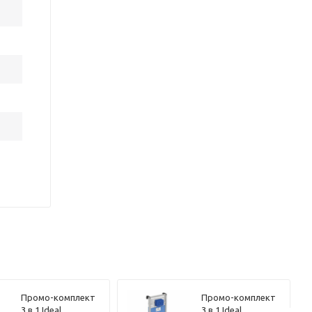
Промо-комплект
Промо-комплект
3 в 1 Ideal
3 в 1 Ideal