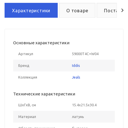
Характеристики
О товаре
Поставка
Основные характеристики
Артикул
59000T4C+W04
Бренд
Iddis
Коллекция
Jeals
Технические характеристики
ШxГxВ, см
15.4x21.5x30.4
Материал
латунь