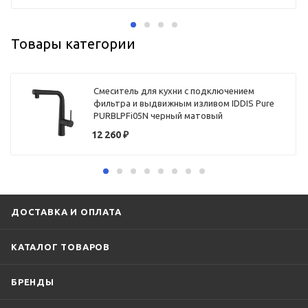
Товары категории
Смеситель для кухни с подключением
фильтра и выдвижным изливом IDDIS Pure
PURBLPFi05N черный матовый
12 260
₽
ДОСТАВКА И ОПЛАТА
КАТАЛОГ ТОВАРОВ
БРЕНДЫ