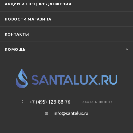
АКЦИИ И СПЕЦПРЕДЛОЖЕНИЯ
НОВОСТИ МАГАЗИНА
КОНТАКТЫ
ПОМОЩЬ
+7 (495) 128-88-76
ЗАКАЗАТЬ ЗВОНОК
info@santalux.ru