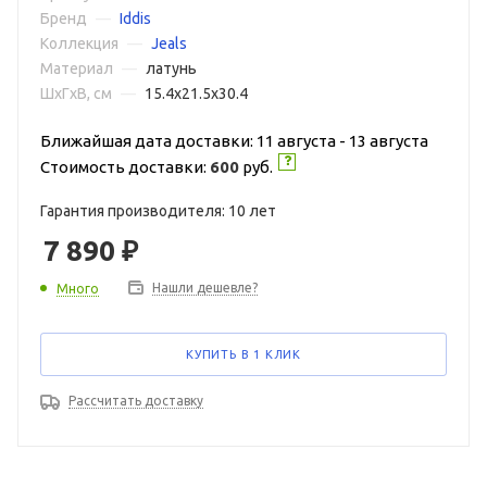
Бренд
—
Iddis
Коллекция
—
Jeals
Материал
—
латунь
ШxГxВ, см
—
15.4x21.5x30.4
Ближайшая дата доставки: 11 августа - 13 августа
Стоимость доставки:
600
руб.
Гарантия производителя: 10 лет
7 890
₽
Нашли дешевле?
Много
КУПИТЬ В 1 КЛИК
Рассчитать доставку