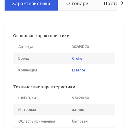
Характеристики
О товаре
Поставка
Основные характеристики
Артикул
30269DC0
Бренд
Grohe
Коллекция
Essence
Технические характеристики
ШxГxВ, см
9.5x26x30
Материал
латунь
Область применения
бытовая