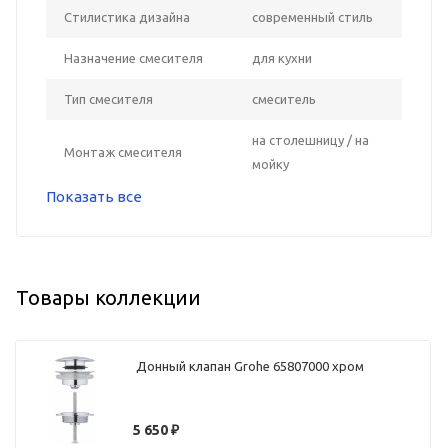
Стилистика дизайна
современный стиль
Назначение смесителя
для кухни
Тип смесителя
смеситель
на столешницу / на
Монтаж смесителя
мойку
Показать все
Товары коллекции
Донный клапан Grohe 65807000 хром
5 650
₽