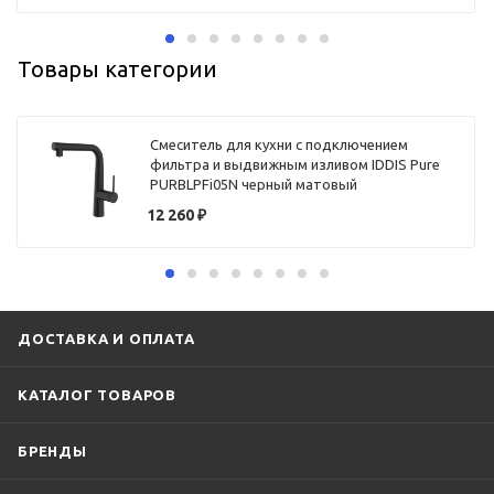
Товары категории
Смеситель для кухни с подключением
фильтра и выдвижным изливом IDDIS Pure
PURBLPFi05N черный матовый
12 260
₽
ДОСТАВКА И ОПЛАТА
КАТАЛОГ ТОВАРОВ
БРЕНДЫ