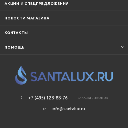
АКЦИИ И СПЕЦПРЕДЛОЖЕНИЯ
НОВОСТИ МАГАЗИНА
КОНТАКТЫ
ПОМОЩЬ
+7 (495) 128-88-76
ЗАКАЗАТЬ ЗВОНОК
info@santalux.ru