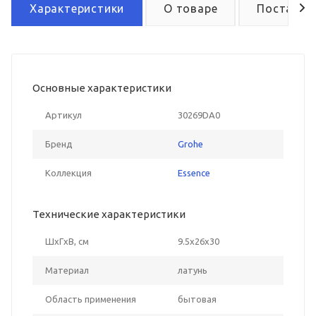
Характеристики
О товаре
Поставка
Основные характеристики
Артикул
30269DA0
Бренд
Grohe
Коллекция
Essence
Технические характеристики
ШxГxВ, см
9.5x26x30
Материал
латунь
Область применения
бытовая