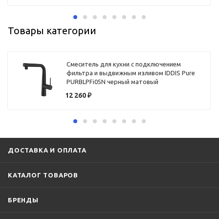
Товары категории
Смеситель для кухни с подключением
фильтра и выдвижным изливом IDDIS Pure
PURBLPFi05N черный матовый
12 260
₽
ДОСТАВКА И ОПЛАТА
КАТАЛОГ ТОВАРОВ
БРЕНДЫ