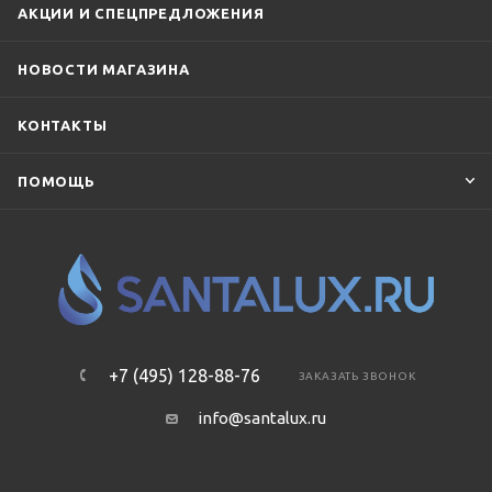
АКЦИИ И СПЕЦПРЕДЛОЖЕНИЯ
НОВОСТИ МАГАЗИНА
КОНТАКТЫ
ПОМОЩЬ
+7 (495) 128-88-76
ЗАКАЗАТЬ ЗВОНОК
info@santalux.ru