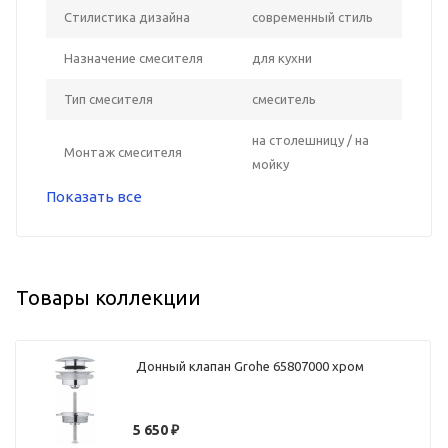
Стилистика дизайна
современный стиль
Назначение смесителя
для кухни
Тип смесителя
смеситель
на столешницу / на
Монтаж смесителя
мойку
Показать все
Товары коллекции
Донный клапан Grohe 65807000 хром
5 650
₽