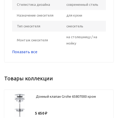
Стилистика дизайна
современный стиль
Назначение смесителя
для кухни
Тип смесителя
смеситель
на столешницу / на
Монтаж смесителя
мойку
Показать все
Товары коллекции
Донный клапан Grohe 65807000 хром
5 650
₽