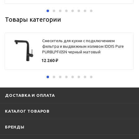
Товары категории
Смеситель для кухни с подключением
фильтра и выдвижным изливом IDDIS Pure
PURBLPFi05N черный матовый
12 260
₽
ДОСТАВКА И ОПЛАТА
КАТАЛОГ ТОВАРОВ
БРЕНДЫ