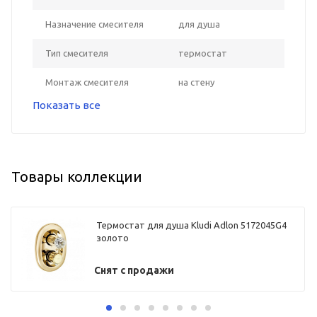
Назначение смесителя
для душа
Тип смесителя
термостат
Монтаж смесителя
на стену
Показать все
Товары коллекции
Термостат для душа Kludi Adlon 5172045G4
золото
Снят с продажи