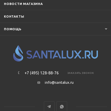
НОВОСТИ МАГАЗИНА
КОНТАКТЫ
ПОМОЩЬ
+7 (495) 128-88-76
ЗАКАЗАТЬ ЗВОНОК
info@santalux.ru