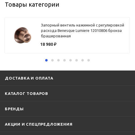
Товары категории
Запорный вентиль нажимной с регулировкой
расхода Benesque Lumiere 12010806 бронза
брашированная
18 980
₽
ДОСТАВКА И ОПЛАТА
КАТАЛОГ ТОВАРОВ
БРЕНДЫ
АКЦИИ И СПЕЦПРЕДЛОЖЕНИЯ