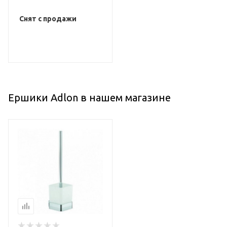
Снят с продажи
Ершики Adlon в нашем магазине