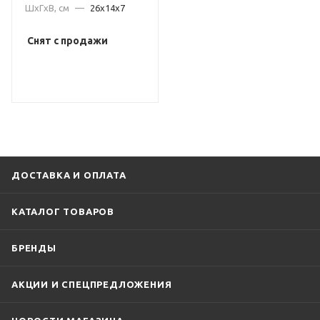
ШxГxВ, см
—
26x14x7
Снят с продажи
ДОСТАВКА И ОПЛАТА
КАТАЛОГ ТОВАРОВ
БРЕНДЫ
АКЦИИ И СПЕЦПРЕДЛОЖЕНИЯ