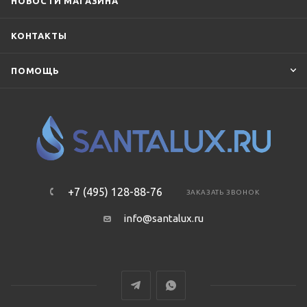
НОВОСТИ МАГАЗИНА
КОНТАКТЫ
ПОМОЩЬ
+7 (495) 128-88-76
ЗАКАЗАТЬ ЗВОНОК
info@santalux.ru