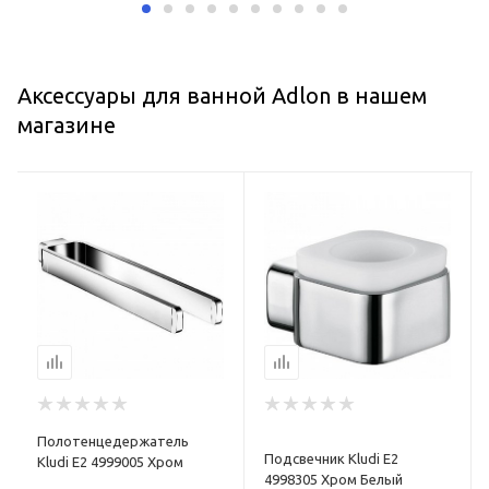
Аксессуары для ванной Adlon в нашем
магазине
Полотенцедержатель
Подсвечник Kludi E2
Kludi E2 4999005 Хром
4998305 Хром Белый