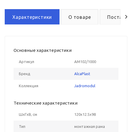
Характеристики
О товаре
Поставка
Основные характеристики
Артикул
AM102/1000
Бренд
AlcaPlast
Коллекция
Jadromodul
Технические характеристики
ШxГxВ, см
120x12.5x98
Тип
монтажная рама