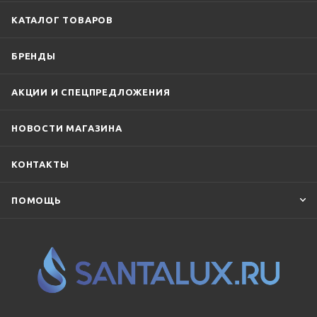
КАТАЛОГ ТОВАРОВ
БРЕНДЫ
АКЦИИ И СПЕЦПРЕДЛОЖЕНИЯ
НОВОСТИ МАГАЗИНА
КОНТАКТЫ
ПОМОЩЬ