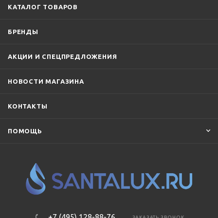
КАТАЛОГ ТОВАРОВ
БРЕНДЫ
АКЦИИ И СПЕЦПРЕДЛОЖЕНИЯ
НОВОСТИ МАГАЗИНА
КОНТАКТЫ
ПОМОЩЬ
+7 (495) 128-88-76
ЗАКАЗАТЬ ЗВОНОК