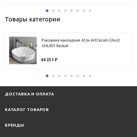
Товары категории
Раковина накладная 42см ArtCeram Ghost
GHL001 белый
44 251
₽
ДОСТАВКА И ОПЛАТА
КАТАЛОГ ТОВАРОВ
БРЕНДЫ