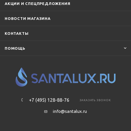
АКЦИИ И СПЕЦПРЕДЛОЖЕНИЯ
НОВОСТИ МАГАЗИНА
КОНТАКТЫ
ПОМОЩЬ
+7 (495) 128-88-76
ЗАКАЗАТЬ ЗВОНОК
info@santalux.ru