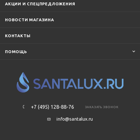
АКЦИИ И СПЕЦПРЕДЛОЖЕНИЯ
НОВОСТИ МАГАЗИНА
КОНТАКТЫ
ПОМОЩЬ
+7 (495) 128-88-76
ЗАКАЗАТЬ ЗВОНОК
info@santalux.ru