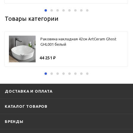
Товары категории
Раковина накладная 42см ArtCeram Ghost
GHL001 белый
44 251
₽
ДОСТАВКА И ОПЛАТА
КАТАЛОГ ТОВАРОВ
БРЕНДЫ