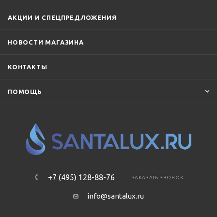
АКЦИИ И СПЕЦПРЕДЛОЖЕНИЯ
НОВОСТИ МАГАЗИНА
КОНТАКТЫ
ПОМОЩЬ
+7 (495) 128-88-76
ЗАКАЗАТЬ ЗВОНОК
info@santalux.ru