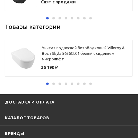
Снят с продажи
Товары категории
Унитаз подвесной безободковый Villeroy &
Boch Skyla 5656CL01 белый с сиденьем
микролифт
36 190
₽
ДОСТАВКА И ОПЛАТА
КАТАЛОГ ТОВАРОВ
БРЕНДЫ