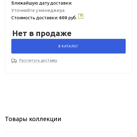
Ближайшую дату доставки:
Уточняйте у менеджера
Стоимость доставки:
600
руб.
Нет в продаже
В КАТАЛОГ
Рассчитать доставку
Товары коллекции