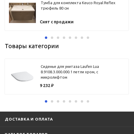
Тумба для комплекта Keuco Royal Reflex
трюфель 80 см
Снят с продажи
Товары категории
Сиденье для унитаза Laufen Lua
8.9108.3.000.000.1 петли хром, с
микролифтом
9 232
₽
ДОСТАВКА И ОПЛАТА