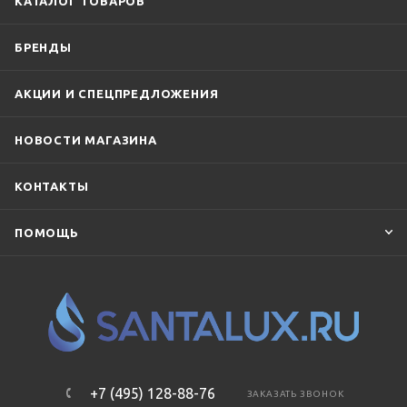
КАТАЛОГ ТОВАРОВ
БРЕНДЫ
АКЦИИ И СПЕЦПРЕДЛОЖЕНИЯ
НОВОСТИ МАГАЗИНА
КОНТАКТЫ
ПОМОЩЬ
+7 (495) 128-88-76
ЗАКАЗАТЬ ЗВОНОК