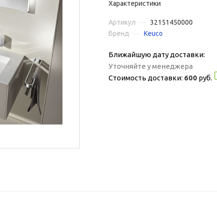
Характеристики
Артикул
—
32151450000
Бренд
—
Keuco
Ближайшую дату доставки:
Уточняйте у менеджера
Стоимость доставки:
600
руб.