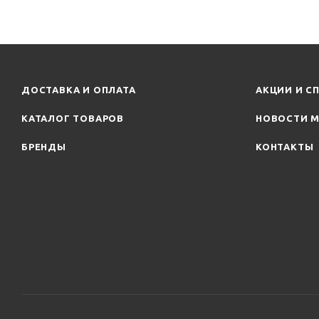
ДОСТАВКА И ОПЛАТА
АКЦИИ И С
КАТАЛОГ ТОВАРОВ
НОВОСТИ М
БРЕНДЫ
КОНТАКТЫ