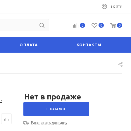
ВОЙТИ
0
0
0
ОПЛАТА
КОНТАКТЫ
Нет в продаже
р
В КАТАЛОГ
Рассчитать доставку