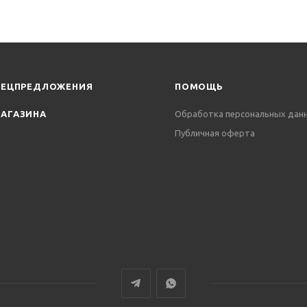
ПЕЦПРЕДЛОЖЕНИЯ
ПОМОЩЬ
АГАЗИНА
Обработка персональных дан
Публичная оферта