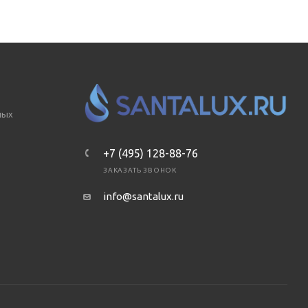
ных
+7 (495) 128-88-76
ЗАКАЗАТЬ ЗВОНОК
info@santalux.ru