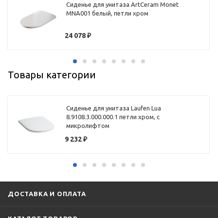
Сиденье для унитаза ArtCeram Monet
MNA001 белый, петли хром
24 078
₽
Товары категории
Сиденье для унитаза Laufen Lua
8.9108.3.000.000.1 петли хром, с
микролифтом
9 232
₽
ДОСТАВКА И ОПЛАТА