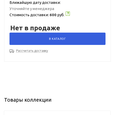
Ближайшую дату доставки:
Уточняйте у менеджера
Стоимость доставки:
600
руб.
Нет в продаже
В КАТАЛОГ
Рассчитать доставку
Товары коллекции