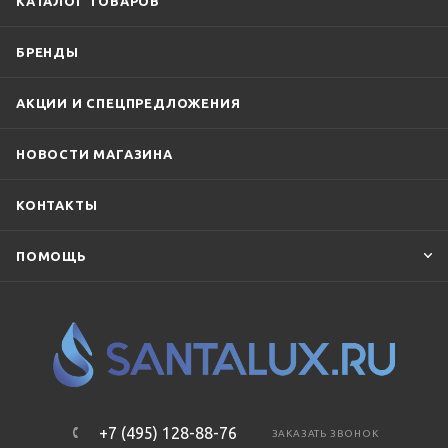
КАТАЛОГ ТОВАРОВ
БРЕНДЫ
АКЦИИ И СПЕЦПРЕДЛОЖЕНИЯ
НОВОСТИ МАГАЗИНА
КОНТАКТЫ
ПОМОЩЬ
+7 (495) 128-88-76
ЗАКАЗАТЬ ЗВОНОК