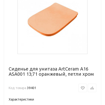
Сиденье для унитаза ArtCeram A16
ASA001 13;71 оранжевый, петли хром
Код товара
39401
Характеристики