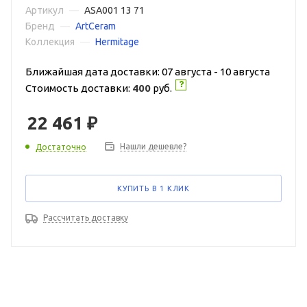
Артикул
—
ASA001 13 71
Бренд
—
ArtCeram
Коллекция
—
Hermitage
Ближайшая дата доставки: 07 августа - 10 августа
Стоимость доставки:
400
руб.
22 461
₽
Нашли дешевле?
Достаточно
КУПИТЬ В 1 КЛИК
Рассчитать доставку