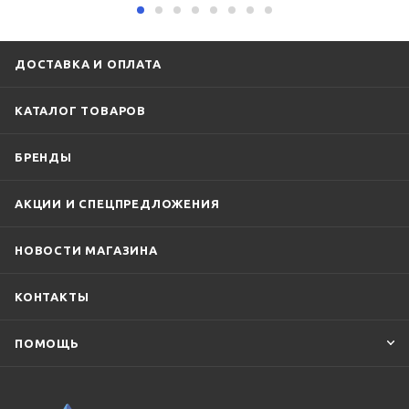
ДОСТАВКА И ОПЛАТА
КАТАЛОГ ТОВАРОВ
БРЕНДЫ
АКЦИИ И СПЕЦПРЕДЛОЖЕНИЯ
НОВОСТИ МАГАЗИНА
КОНТАКТЫ
ПОМОЩЬ