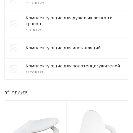
35 ТОВАРОВ
Комплектующие для душевых лотков и
трапов
6 ТОВАРОВ
Комплектующие для инсталляций
Комплектующие для полотенцесушителей
33 ТОВАРА
ФИЛЬТР