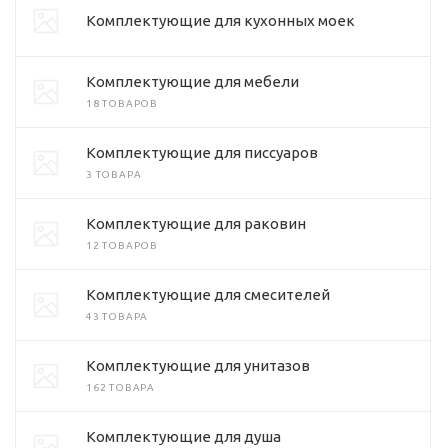
Комплектующие для кухонных моек
Комплектующие для мебели
18 ТОВАРОВ
Комплектующие для писсуаров
3 ТОВАРА
Комплектующие для раковин
12 ТОВАРОВ
Комплектующие для смесителей
43 ТОВАРА
Комплектующие для унитазов
162 ТОВАРА
Комплектующие для душа