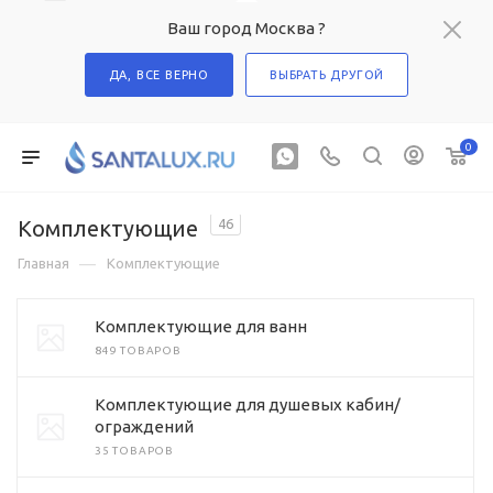
Ваш город Москва ?
ДА, ВСЕ ВЕРНО
ВЫБРАТЬ ДРУГОЙ
0
Комплектующие
46
—
Главная
Комплектующие
Комплектующие для ванн
849 ТОВАРОВ
Комплектующие для душевых кабин/
ограждений
35 ТОВАРОВ