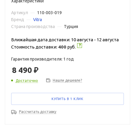
Характеристики
Артикул
—
110-003-019
Бренд
—
Vitra
Страна производства
—
Турция
Ближайшая дата доставки: 10 августа - 12 августа
Стоимость доставки:
400
руб.
Гарантия производителя: 1 год
8 490
₽
Нашли дешевле?
Достаточно
КУПИТЬ В 1 КЛИК
Рассчитать доставку