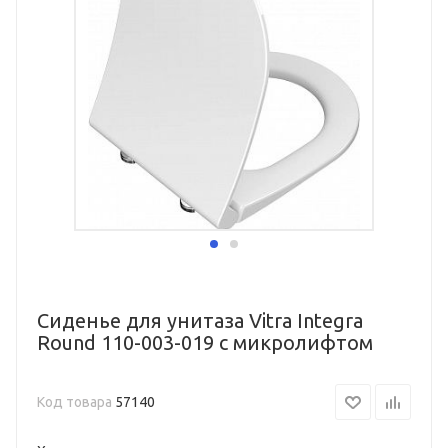
Сиденье для унитаза Vitra Integra
Round 110-003-019 с микролифтом
Код товара
57140