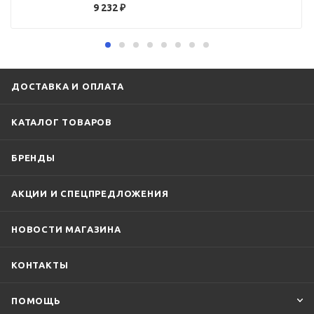
9 232
₽
ДОСТАВКА И ОПЛАТА
КАТАЛОГ ТОВАРОВ
БРЕНДЫ
АКЦИИ И СПЕЦПРЕДЛОЖЕНИЯ
НОВОСТИ МАГАЗИНА
КОНТАКТЫ
ПОМОЩЬ