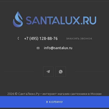
+7 (495) 128-88-76
ЗАКАЗАТЬ ЗВОНОК
info@santalux.ru
2026 © СантаЛюкс.Ру – интернет магазин сантехники в Москве
В КОРЗИНУ