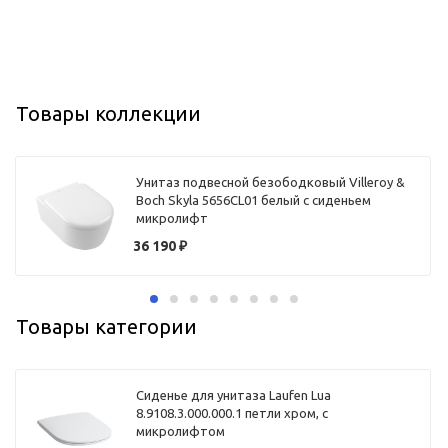
Товары коллекции
Унитаз подвесной безободковый Villeroy &
Boch Skyla 5656CL01 белый с сиденьем
микролифт
36 190
₽
Товары категории
Сиденье для унитаза Laufen Lua
8.9108.3.000.000.1 петли хром, с
микролифтом