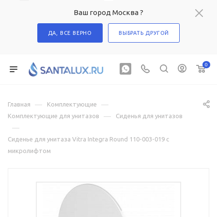
Ваш город Москва ?
ДА, ВСЕ ВЕРНО
ВЫБРАТЬ ДРУГОЙ
0
—
—
Главная
Комплектующие
—
Комплектующие для унитазов
Сиденья для унитазов
—
Сиденье для унитаза Vitra Integra Round 110-003-019 с
микролифтом