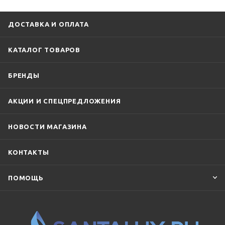
ДОСТАВКА И ОПЛАТА
КАТАЛОГ ТОВАРОВ
БРЕНДЫ
АКЦИИ И СПЕЦПРЕДЛОЖЕНИЯ
НОВОСТИ МАГАЗИНА
КОНТАКТЫ
ПОМОЩЬ