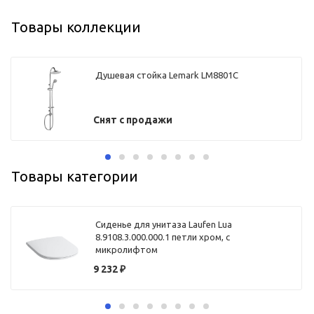
Товары коллекции
Душевая стойка Lemark LM8801С
Снят с продажи
Товары категории
Сиденье для унитаза Laufen Lua
8.9108.3.000.000.1 петли хром, с
микролифтом
9 232
₽