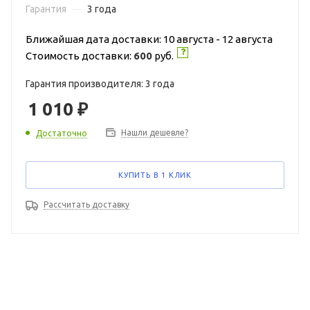
Гарантия
—
3 года
Ближайшая дата доставки: 10 августа - 12 августа
Стоимость доставки:
600
руб.
Гарантия производителя: 3 года
1 010
₽
Нашли дешевле?
Достаточно
КУПИТЬ В 1 КЛИК
Рассчитать доставку