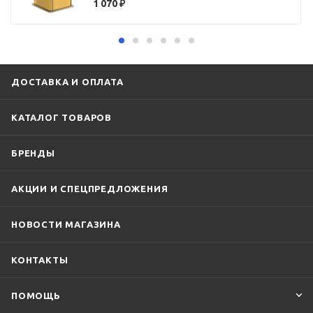
1 070
₽
ДОСТАВКА И ОПЛАТА
КАТАЛОГ ТОВАРОВ
БРЕНДЫ
АКЦИИ И СПЕЦПРЕДЛОЖЕНИЯ
НОВОСТИ МАГАЗИНА
КОНТАКТЫ
ПОМОЩЬ