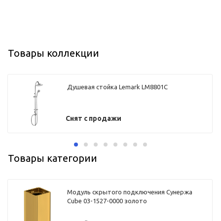
Товары коллекции
Душевая стойка Lemark LM8801С
Снят с продажи
Товары категории
Модуль скрытого подключения Сунержа
Cube 03-1527-0000 золото