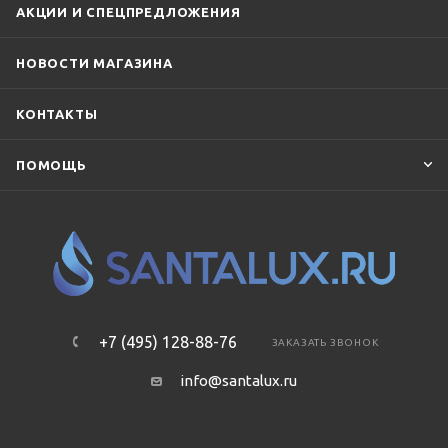
АКЦИИ И СПЕЦПРЕДЛОЖЕНИЯ
НОВОСТИ МАГАЗИНА
КОНТАКТЫ
ПОМОЩЬ
+7 (495) 128-88-76
ЗАКАЗАТЬ ЗВОНОК
info@santalux.ru