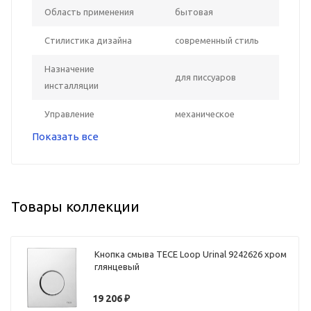
Область применения
бытовая
Стилистика дизайна
современный стиль
Назначение
для писсуаров
инсталляции
Управление
механическое
Показать все
Товары коллекции
Кнопка смыва TECE Loop Urinal 9242626 хром
глянцевый
19 206
₽