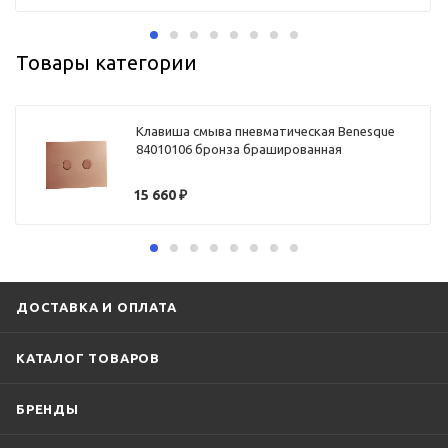
Товары категории
Клавиша смыва пневматическая Benesque
84010106 бронза брашированная
15 660
₽
ДОСТАВКА И ОПЛАТА
КАТАЛОГ ТОВАРОВ
БРЕНДЫ