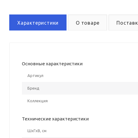
Характеристики
О товаре
Поставк
Основные характеристики
Артикул
Бренд
Коллекция
Технические характеристики
ШxГxВ, см