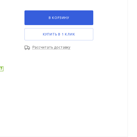
В КОРЗИНУ
КУПИТЬ В 1 КЛИК
Рассчитать доставку