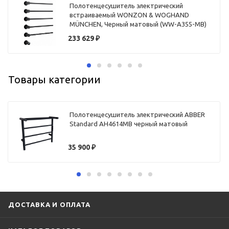
Полотенцесушитель электрический
встраиваемый WONZON & WOGHAND
MÜNCHEN, Черный матовый (WW-A355-MB)
233 629
₽
Товары категории
Полотенцесушитель электрический ABBER
Standard AH4614MB черный матовый
35 900
₽
ДОСТАВКА И ОПЛАТА