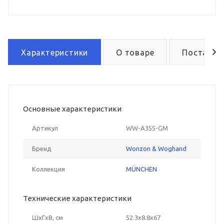
Характеристики
О товаре
Поставка
Основные характеристики
Артикул
WW-A355-GM
Бренд
Wonzon & Woghand
Коллекция
MÜNCHEN
Технические характеристики
ШxГxВ, см
52.3x8.8x67