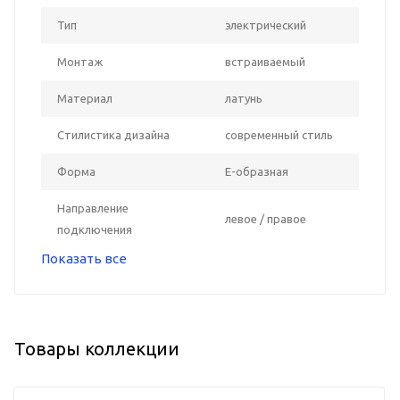
Тип
электрический
Монтаж
встраиваемый
Материал
латунь
Стилистика дизайна
современный стиль
Форма
Е-образная
Направление
левое / правое
подключения
Показать все
Товары коллекции