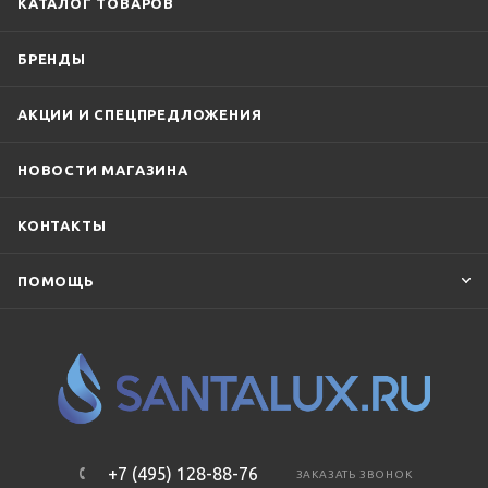
КАТАЛОГ ТОВАРОВ
БРЕНДЫ
АКЦИИ И СПЕЦПРЕДЛОЖЕНИЯ
НОВОСТИ МАГАЗИНА
КОНТАКТЫ
ПОМОЩЬ
+7 (495) 128-88-76
ЗАКАЗАТЬ ЗВОНОК