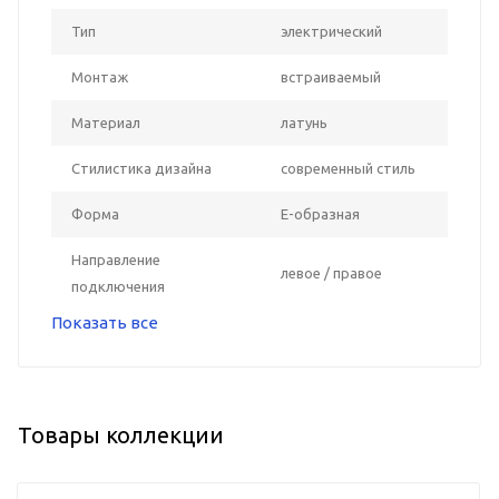
Тип
электрический
Монтаж
встраиваемый
Материал
латунь
Стилистика дизайна
современный стиль
Форма
Е-образная
Направление
левое / правое
подключения
Показать все
Товары коллекции