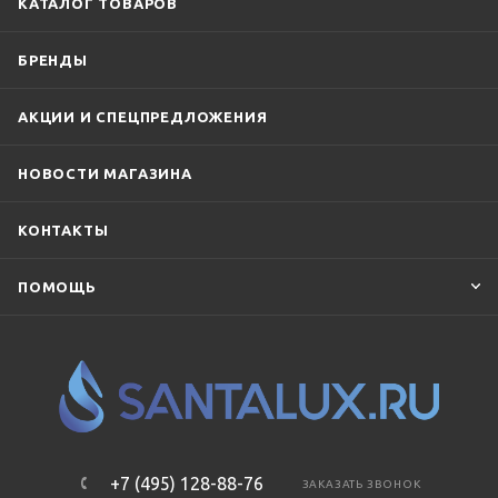
КАТАЛОГ ТОВАРОВ
БРЕНДЫ
АКЦИИ И СПЕЦПРЕДЛОЖЕНИЯ
НОВОСТИ МАГАЗИНА
КОНТАКТЫ
ПОМОЩЬ
+7 (495) 128-88-76
ЗАКАЗАТЬ ЗВОНОК