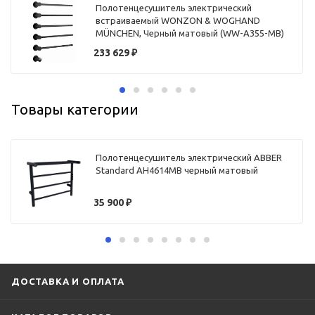
Полотенцесушитель электрический
встраиваемый WONZON & WOGHAND
MÜNCHEN, Черный матовый (WW-A355-MB)
233 629
₽
Товары категории
Полотенцесушитель электрический ABBER
Standard AH4614MB черный матовый
35 900
₽
ДОСТАВКА И ОПЛАТА