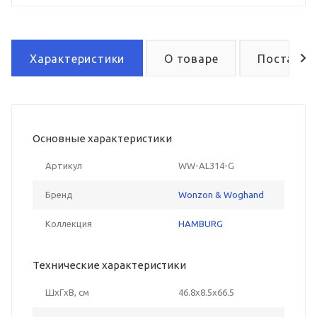
Характеристики
О товаре
Поставка
Основные характеристики
Артикул
WW-AL314-G
Бренд
Wonzon & Woghand
Коллекция
HAMBURG
Технические характеристики
ШxГxВ, см
46.8x8.5x66.5