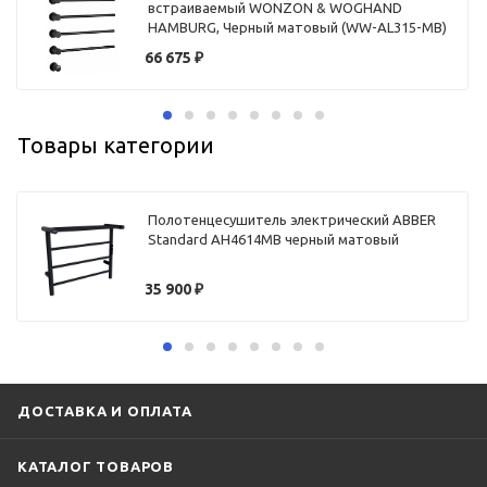
встраиваемый WONZON & WOGHAND
HAMBURG, Черный матовый (WW-AL315-MB)
66 675
₽
Товары категории
Полотенцесушитель электрический ABBER
Standard AH4614MB черный матовый
35 900
₽
ДОСТАВКА И ОПЛАТА
КАТАЛОГ ТОВАРОВ