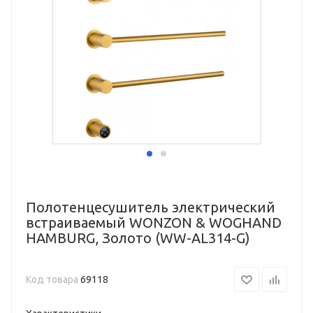
Полотенцесушитель электрический
встраиваемый WONZON & WOGHAND
HAMBURG, Золото (WW-AL314-G)
Код товара
69118