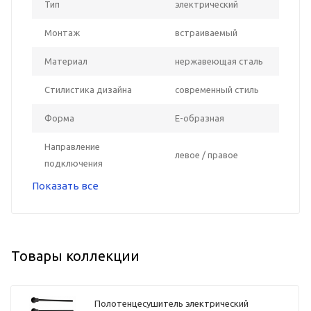
Тип
электрический
Монтаж
встраиваемый
Материал
нержавеющая сталь
Стилистика дизайна
современный стиль
Форма
Е-образная
Направление
левое / правое
подключения
Показать все
Товары коллекции
Полотенцесушитель электрический