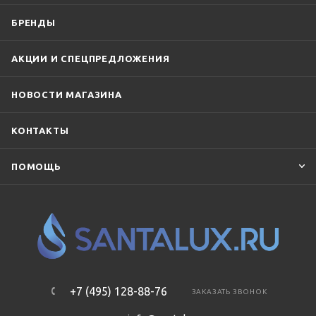
БРЕНДЫ
АКЦИИ И СПЕЦПРЕДЛОЖЕНИЯ
НОВОСТИ МАГАЗИНА
КОНТАКТЫ
ПОМОЩЬ
+7 (495) 128-88-76
ЗАКАЗАТЬ ЗВОНОК