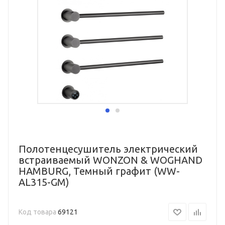
Полотенцесушитель электрический
встраиваемый WONZON & WOGHAND
HAMBURG, Темный графит (WW-
AL315-GM)
Код товара
69121