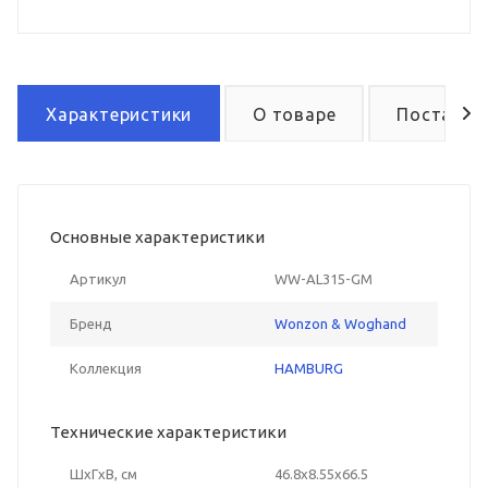
Характеристики
О товаре
Поставка
Основные характеристики
Артикул
WW-AL315-GM
Бренд
Wonzon & Woghand
Коллекция
HAMBURG
Технические характеристики
ШxГxВ, см
46.8x8.55x66.5