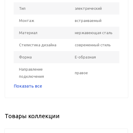
Тип
электрический
Монтаж
встраиваемый
Материал
нержавеющая сталь
Стилистика дизайна
современный стиль
Форма
Е-образная
Направление
правое
подключения
Показать все
Товары коллекции