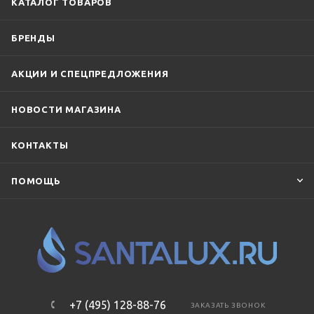
КАТАЛОГ ТОВАРОВ
БРЕНДЫ
АКЦИИ И СПЕЦПРЕДЛОЖЕНИЯ
НОВОСТИ МАГАЗИНА
КОНТАКТЫ
ПОМОЩЬ
+7 (495) 128-88-76
ЗАКАЗАТЬ ЗВОНОК