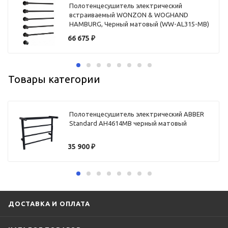
Полотенцесушитель электрический
встраиваемый WONZON & WOGHAND
HAMBURG, Черный матовый (WW-AL315-MB)
66 675
₽
Товары категории
Полотенцесушитель электрический ABBER
Standard AH4614MB черный матовый
35 900
₽
ДОСТАВКА И ОПЛАТА