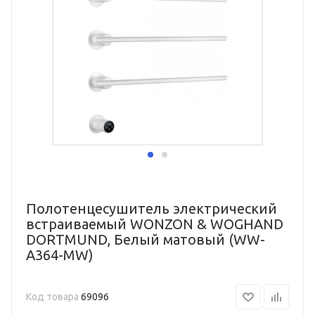
Полотенцесушитель электрический
встраиваемый WONZON & WOGHAND
DORTMUND, Белый матовый (WW-
A364-MW)
Код товара
69096