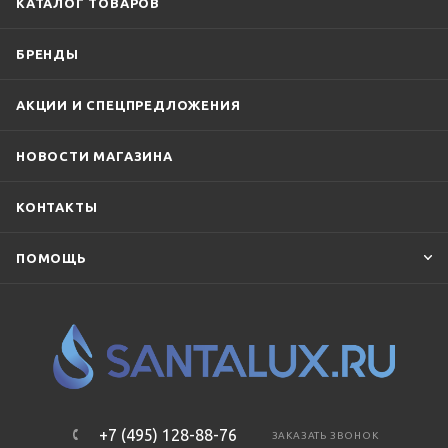
КАТАЛОГ ТОВАРОВ
БРЕНДЫ
АКЦИИ И СПЕЦПРЕДЛОЖЕНИЯ
НОВОСТИ МАГАЗИНА
КОНТАКТЫ
ПОМОЩЬ
+7 (495) 128-88-76
ЗАКАЗАТЬ ЗВОНОК