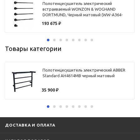
Полотенцесушитель электрический
встраиваемый WONZON & WOGHAND
DORTMUND, Черный матовый (WW-A364-
MB)
193 675
₽
Товары категории
Полотенцесушитель электрический ABBER
Standard AH4614MB черный матовый
35 900
₽
ДОСТАВКА И ОПЛАТА