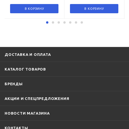
В КОРЗИНУ
В КОРЗИНУ
ДОСТАВКА И ОПЛАТА
КАТАЛОГ ТОВАРОВ
БРЕНДЫ
АКЦИИ И СПЕЦПРЕДЛОЖЕНИЯ
НОВОСТИ МАГАЗИНА
КОНТАКТЫ