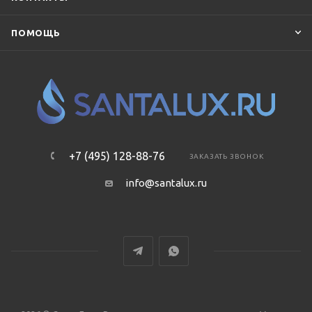
ПОМОЩЬ
+7 (495) 128-88-76
ЗАКАЗАТЬ ЗВОНОК
info@santalux.ru