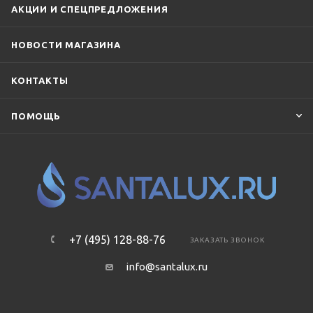
АКЦИИ И СПЕЦПРЕДЛОЖЕНИЯ
НОВОСТИ МАГАЗИНА
КОНТАКТЫ
ПОМОЩЬ
+7 (495) 128-88-76
ЗАКАЗАТЬ ЗВОНОК
info@santalux.ru