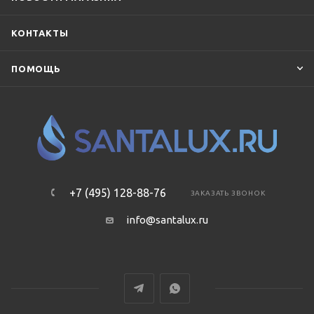
КОНТАКТЫ
ПОМОЩЬ
+7 (495) 128-88-76
ЗАКАЗАТЬ ЗВОНОК
info@santalux.ru