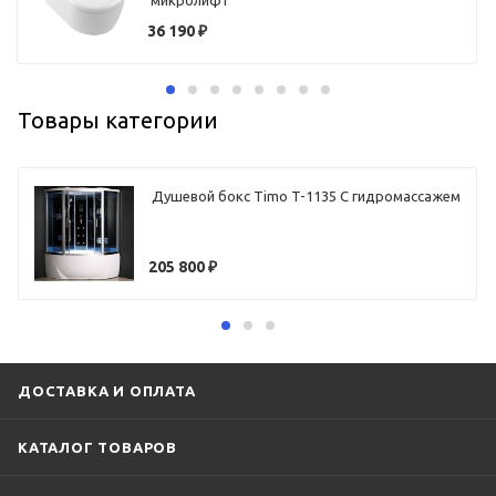
микролифт
36 190
₽
Товары категории
Душевой бокс Timo T-1135 С гидромассажем
205 800
₽
ДОСТАВКА И ОПЛАТА
КАТАЛОГ ТОВАРОВ