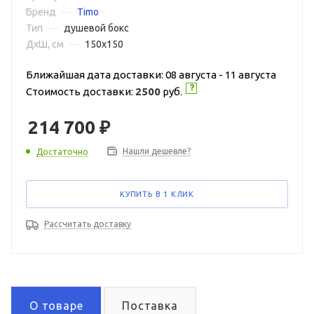
Бренд
—
Timo
Тип
—
душевой бокс
ДxШ, см
—
150x150
Ближайшая дата доставки: 08 августа - 11 августа
Стоимость доставки:
2500
руб.
214 700
₽
Нашли дешевле?
Достаточно
КУПИТЬ В 1 КЛИК
Рассчитать доставку
О товаре
Поставка