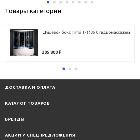
Товары категории
Душевой бокс Timo T-1135 С гидромассажем
205 800
₽
ДОСТАВКА И ОПЛАТА
КАТАЛОГ ТОВАРОВ
БРЕНДЫ
АКЦИИ И СПЕЦПРЕДЛОЖЕНИЯ