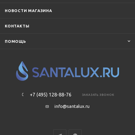
НОВОСТИ МАГАЗИНА
КОНТАКТЫ
ПОМОЩЬ
+7 (495) 128-88-76
ЗАКАЗАТЬ ЗВОНОК
info@santalux.ru