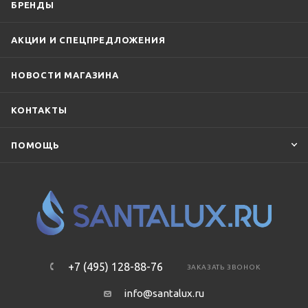
БРЕНДЫ
АКЦИИ И СПЕЦПРЕДЛОЖЕНИЯ
НОВОСТИ МАГАЗИНА
КОНТАКТЫ
ПОМОЩЬ
+7 (495) 128-88-76
ЗАКАЗАТЬ ЗВОНОК
info@santalux.ru