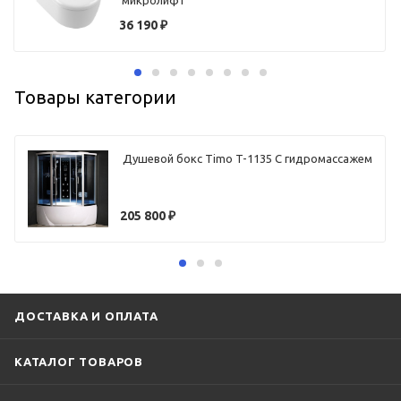
микролифт
36 190
₽
Товары категории
Душевой бокс Timo T-1135 С гидромассажем
205 800
₽
ДОСТАВКА И ОПЛАТА
КАТАЛОГ ТОВАРОВ