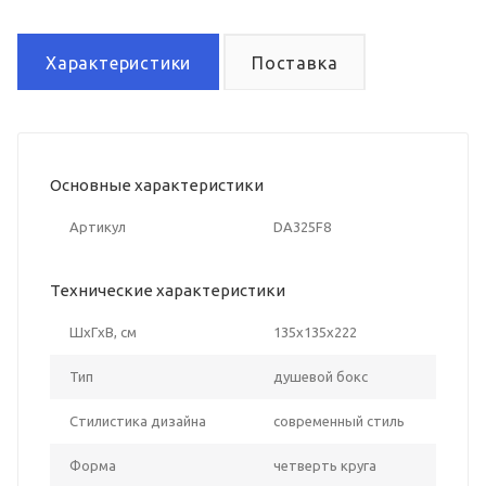
Характеристики
Поставка
Основные характеристики
Артикул
DA325F8
Технические характеристики
ШxГxВ, см
135x135x222
Тип
душевой бокс
Стилистика дизайна
современный стиль
Форма
четверть круга